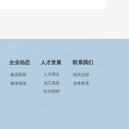
企业动态
人才发展
联系我们
人才理念
集团新闻
恒兴总部
员工风采
媒体报道
业务联系
恒兴招聘