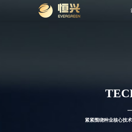
TEC
一
紧紧围绕种业核心技术