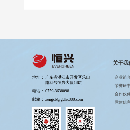
关于我
地址：
广东省湛江市开发区乐山
企业简
路23号恒兴大厦18层
荣誉证
电话：
0759-3638098
合作伙
邮箱：
zongcb@gdhx888.com
党建信