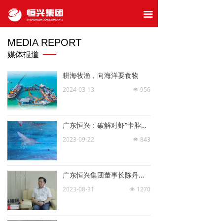
끀
MEDIA REPORT
媒体报道
耕海牧渔，向海洋要食物
2024-03-13
956
넶
广东恒兴：破解对虾“卡脖子”难题 打造水产业“中国芯”
2023-09-22
843
넶
广东恒兴集团董事长陈丹：引领种业振兴 实现向海图强
2023-08-31
1270
넶