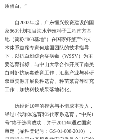
质蛋白。”
自2002年起，广东恒兴投资建设的国
家863计划项目海水养殖种子工程南方基
地（简称“863基地”）在国家虾蟹产业技
术体系首席专家何建国团队的技术指导
下，以抗白斑综合症病毒（WSSV）为主
要选育指标，与中山大学合作开展了南美
白对虾抗病毒选育工作，汇集产业与科研
双重资源开展良种选育、种苗繁育等研究
工作，加快科技成果落地转化。
历经近10年的摸索与不惜成本投入，
经过1代群体选育和5代家系选育，“中兴1
号”终于选育成功，并于2011年通过国家
审定（品种登记号：GS-01-008-2010），