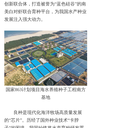
创新联合体，打造被誉为“蓝色硅谷”的南
美白对虾联合育种平台，为我国水产种业
发展注入强大动力。
国家863计划项目海水养殖种子工程南方
基地
良种是现代化海洋牧场高质量发展
的“芯片”。历经了国外种业技术“卡脖
子”的困境，我国始终将水产育种研发置