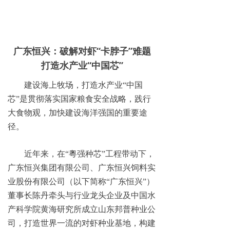
广东恒兴：破解对虾“卡脖子”难题
打造水产业“中国芯”
建设海上牧场，打造水产业“中国
芯”是贯彻落实国家粮食安全战略，践行
大食物观，加快建设海洋强国的重要途
径。
近年来，在“粵强种芯”工程带动下，
广东恒兴集团有限公司、广东恒兴饲料实
业股份有限公司（以下简称“广东恒兴”）
董事长陈丹牵头与行业龙头企业及中国水
产科学院黄海研究所成立山东邦普种业公
司，打造世界一流的对虾种业基地，构建